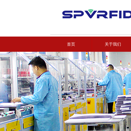
首页
关于我们