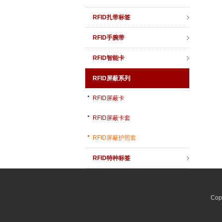
RFID扎带标签
RFID手腕带
RFID智能卡
RFID屏蔽系列
RFID屏蔽卡
RFID屏蔽卡套
RFID屏蔽护照套
RFID特种标签
Co