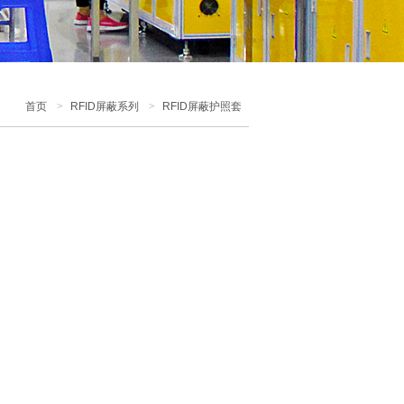
首页
>
RFID屏蔽系列
>
RFID屏蔽护照套