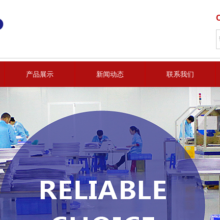
产品展示
新闻动态
联系我们