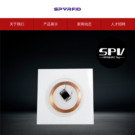
关于我们
产品展示
新闻动态
人才招聘
联系我们